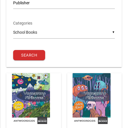
Publisher
Categories
▼
SEARCH